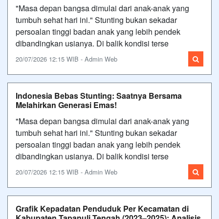
"Masa depan bangsa dimulai dari anak-anak yang
tumbuh sehat hari ini." Stunting bukan sekadar
persoalan tinggi badan anak yang lebih pendek
dibandingkan usianya. Di balik kondisi terse
20/07/2026 12:15 WIB - Admin Web
Indonesia Bebas Stunting: Saatnya Bersama
Melahirkan Generasi Emas!
"Masa depan bangsa dimulai dari anak-anak yang
tumbuh sehat hari ini." Stunting bukan sekadar
persoalan tinggi badan anak yang lebih pendek
dibandingkan usianya. Di balik kondisi terse
20/07/2026 12:15 WIB - Admin Web
Grafik Kepadatan Penduduk Per Kecamatan di
Kabupaten Tapanuli Tengah (2023–2025): Analisis,