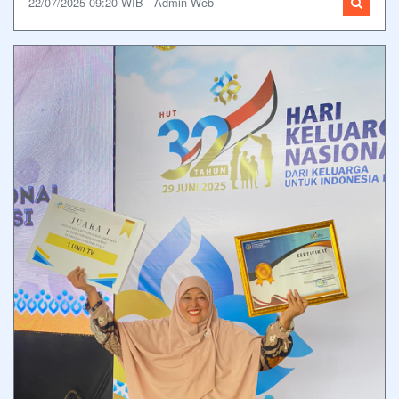
22/07/2025 09:20 WIB - Admin Web