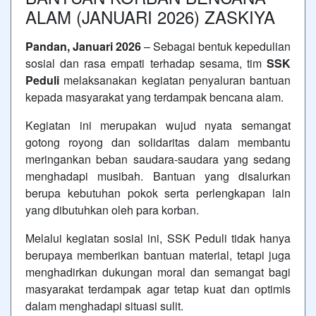
ALAM (JANUARI 2026) ZASKIYA
Pandan, Januari 2026
– Sebagai bentuk kepedulian
sosial dan rasa empati terhadap sesama, tim
SSK
Peduli
melaksanakan kegiatan penyaluran bantuan
kepada masyarakat yang terdampak bencana alam.
Kegiatan ini merupakan wujud nyata semangat
gotong royong dan solidaritas dalam membantu
meringankan beban saudara-saudara yang sedang
menghadapi musibah. Bantuan yang disalurkan
berupa kebutuhan pokok serta perlengkapan lain
yang dibutuhkan oleh para korban.
Melalui kegiatan sosial ini, SSK Peduli tidak hanya
berupaya memberikan bantuan material, tetapi juga
menghadirkan dukungan moral dan semangat bagi
masyarakat terdampak agar tetap kuat dan optimis
dalam menghadapi situasi sulit.