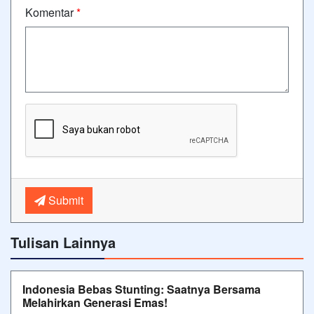
Komentar
*
Submit
Tulisan Lainnya
Indonesia Bebas Stunting: Saatnya Bersama
Melahirkan Generasi Emas!