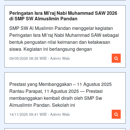
Peringatan Isra Mi’raj Nabi Muhammad SAW 2026
di SMP SW Almuslimin Pandan
SMP SW Al Muslimin Pandan menggelar kegiatan
Peringatan Isra Mi’raj Nabi Muhammad SAW sebagai
bentuk penguatan nilai keimanan dan ketakwaan
siswa. Kegiatan ini berlangsung dengan
09/05/2026 08:39 WIB - Admin Web
Prestasi yang Membanggakan – 11 Agustus 2025
Rantau Parapat, 11 Agustus 2025 — Prestasi
membanggakan kembali diraih oleh SMP Sw
Almuslimin Pandan. Sekolah ini
14/11/2025 09:41 WIB - Admin Web