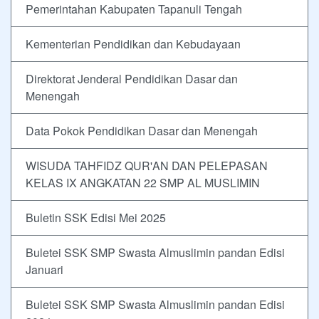
Pemerintahan Kabupaten Tapanuli Tengah
Kementerian Pendidikan dan Kebudayaan
Direktorat Jenderal Pendidikan Dasar dan
Menengah
Data Pokok Pendidikan Dasar dan Menengah
WISUDA TAHFIDZ QUR'AN DAN PELEPASAN
KELAS IX ANGKATAN 22 SMP AL MUSLIMIN
Buletin SSK Edisi Mei 2025
Buletei SSK SMP Swasta Almuslimin pandan Edisi
Januari
Buletei SSK SMP Swasta Almuslimin pandan Edisi