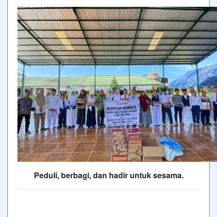
Peduli, berbagi, dan hadir untuk sesama.