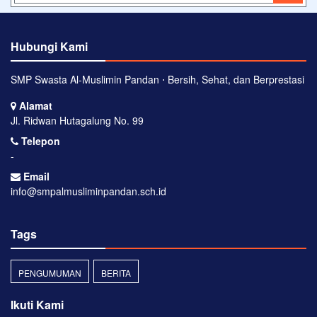
Hubungi Kami
SMP Swasta Al-Muslimin Pandan ⋅ Bersih, Sehat, dan Berprestasi
Alamat
Jl. Ridwan Hutagalung No. 99
Telepon
-
Email
info@smpalmusliminpandan.sch.id
Tags
PENGUMUMAN
BERITA
Ikuti Kami