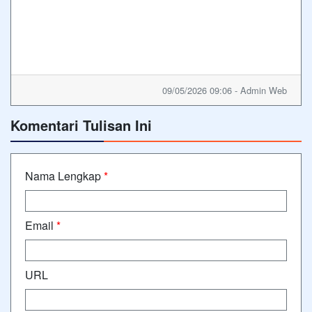
09/05/2026 09:06 - Admin Web
Komentari Tulisan Ini
Nama Lengkap
*
Email
*
URL