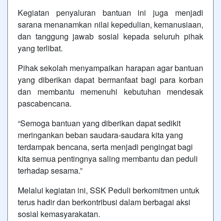
Kegiatan penyaluran bantuan ini juga menjadi
sarana menanamkan nilai kepedulian, kemanusiaan,
dan tanggung jawab sosial kepada seluruh pihak
yang terlibat.
Pihak sekolah menyampaikan harapan agar bantuan
yang diberikan dapat bermanfaat bagi para korban
dan membantu memenuhi kebutuhan mendesak
pascabencana.
“Semoga bantuan yang diberikan dapat sedikit
meringankan beban saudara-saudara kita yang
terdampak bencana, serta menjadi pengingat bagi
kita semua pentingnya saling membantu dan peduli
terhadap sesama.”
Melalui kegiatan ini, SSK Peduli berkomitmen untuk
terus hadir dan berkontribusi dalam berbagai aksi
sosial kemasyarakatan.