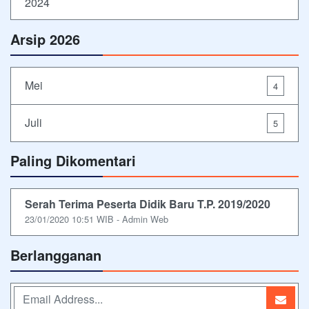
2024
Arsip 2026
Mei
4
Juli
5
Paling Dikomentari
Serah Terima Peserta Didik Baru T.P. 2019/2020
23/01/2020 10:51 WIB - Admin Web
Berlangganan