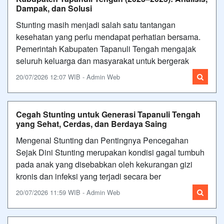
Dampak, dan Solusi
Stunting masih menjadi salah satu tantangan
kesehatan yang perlu mendapat perhatian bersama.
Pemerintah Kabupaten Tapanuli Tengah mengajak
seluruh keluarga dan masyarakat untuk bergerak
20/07/2026 12:07 WIB - Admin Web
Cegah Stunting untuk Generasi Tapanuli Tengah
yang Sehat, Cerdas, dan Berdaya Saing
Mengenal Stunting dan Pentingnya Pencegahan
Sejak Dini Stunting merupakan kondisi gagal tumbuh
pada anak yang disebabkan oleh kekurangan gizi
kronis dan infeksi yang terjadi secara ber
20/07/2026 11:59 WIB - Admin Web